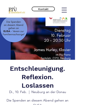
Kontakt
Entschleunigung.
Reflexion.
Loslassen
Di., 10. Feb.
  |  
Neuburg an der Donau
Die Spenden an diesem Abend gehen an