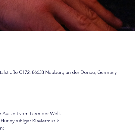
talstraße C172, 86633 Neuburg an der Donau, Germany
 Auszeit vom Lärm der Welt. 
 Hurley ruhiger Klaviermusik.
n: 