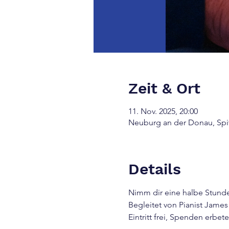
Zeit & Ort
11. Nov. 2025, 20:00
Neuburg an der Donau, Spi
Details
Nimm dir eine halbe Stunde
Begleitet von Pianist James
Eintritt frei, Spenden erbete