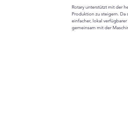
Rotary unterstützt mit der
Produktion zu steigern. Da 
einfacher, lokal verfügbare
gemeinsam mit der Maschine